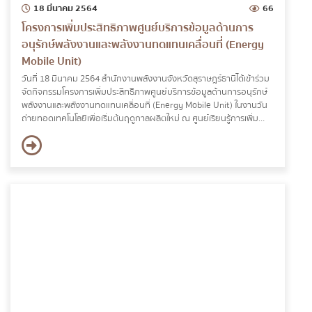
18 มีนาคม 2564
66
โครงการเพิ่มประสิทธิภาพศูนย์บริการข้อมูลด้านการ
อนุรักษ์พลังงานและพลังงานทดแทนเคลื่อนที่ (Energy
Mobile Unit)
วันที่ 18 มีนาคม 2564 สำนักงานพลังงานจังหวัดสุราษฎร์ธานีได้เข้าร่วม
จัดกิจกรรมโครงการเพิ่มประสิทธิภาพศูนย์บริการข้อมูลด้านการอนุรักษ์
พลังงานและพลังงานทดแทนเคลื่อนที่ (Energy Mobile Unit) ในงานวัน
ถ่ายทอดเทคโนโลยีเพื่อเริ่มต้นฤดูกาลผลิตใหม่ ณ ศูนย์เรียนรู้การเพิ่ม
ประสิทธิภาพการผลิตสินค้าเกษตร ตำบลคลองน้อย อำเภอเมือง จังหวัด
สุราษฎร์ธานี