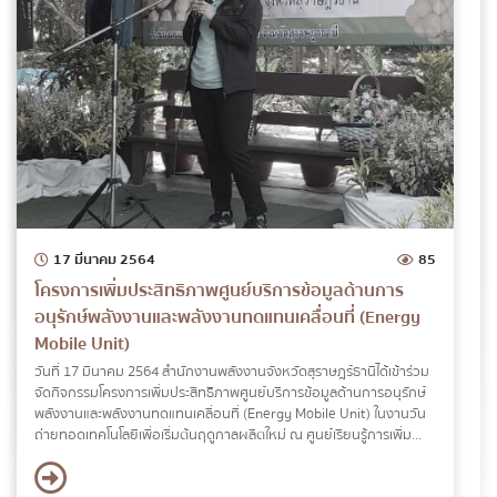
17 มีนาคม 2564
85
โครงการเพิ่มประสิทธิภาพศูนย์บริการข้อมูลด้านการ
อนุรักษ์พลังงานและพลังงานทดแทนเคลื่อนที่ (Energy
Mobile Unit)
วันที่ 17 มีนาคม 2564 สำนักงานพลังงานจังหวัดสุราษฎร์ธานีได้เข้าร่วม
จัดกิจกรรมโครงการเพิ่มประสิทธิภาพศูนย์บริการข้อมูลด้านการอนุรักษ์
พลังงานและพลังงานทดแทนเคลื่อนที่ (Energy Mobile Unit) ในงานวัน
ถ่ายทอดเทคโนโลยีเพื่อเริ่มต้นฤดูกาลผลิตใหม่ ณ ศูนย์เรียนรู้การเพิ่ม
ประสิทธิภาพการผลิตสินค้าเกษตร ตำบลเขาวง อำเภอบ้านตาขุน จังหวัด
สุราษฎร์ธานี