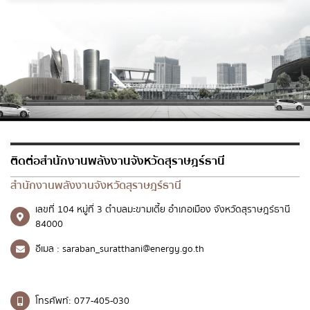
ติดต่อสำนักงานพลังงานจังหวัดสุราษฎร์ธานี
สำนักงานพลังงานจังหวัดสุราษฎร์ธานี
เลขที่ 104 หมู่ที่ 3 ตำบลมะขามเตี้ย อำเภอเมือง จังหวัดสุราษฎร์ธานี
84000
อีเมล :
saraban_suratthani@energy.go.th
โทรศัพท์:
077-405-030