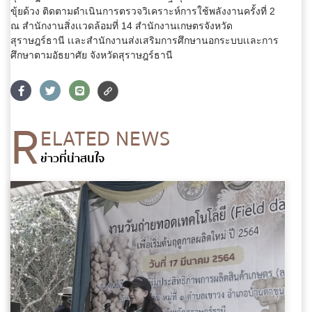
ขุ้ยด้วง ติดตามดำเนินการตรวจวิเคราะห์การใช้พลังงานครั้งที่ 2
อีเมล
*
ณ สำนักงานสิ่งเเวดล้อมที่ 14 สำนักงานเกษตรจังหวัด
สุราษฎร์ธานี เเละสำนักงานส่งเสริมการศึกษานอกระบบเเละการ
ศึกษาตามอัธยาศัย จังหวัดสุราษฎร์ธานี
ข้อความ
*
R
ELATED NEWS
ข่าวที่น่าสนใจ
ส่งข้อความ
ล้างข้อมูล