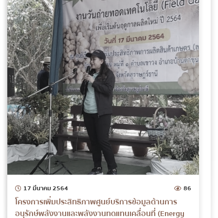
17 มีนาคม 2564
86
โครงการเพิ่มประสิทธิภาพศูนย์บริการข้อมูลด้านการ
อนุรักษ์พลังงานและพลังงานทดแทนเคลื่อนที่ (Energy