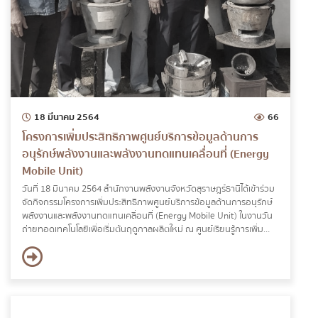
18 มีนาคม 2564
66
โครงการเพิ่มประสิทธิภาพศูนย์บริการข้อมูลด้านการ
อนุรักษ์พลังงานและพลังงานทดแทนเคลื่อนที่ (Energy
Mobile Unit)
วันที่ 18 มีนาคม 2564 สำนักงานพลังงานจังหวัดสุราษฎร์ธานีได้เข้าร่วม
จัดกิจกรรมโครงการเพิ่มประสิทธิภาพศูนย์บริการข้อมูลด้านการอนุรักษ์
พลังงานและพลังงานทดแทนเคลื่อนที่ (Energy Mobile Unit) ในงานวัน
ถ่ายทอดเทคโนโลยีเพื่อเริ่มต้นฤดูกาลผลิตใหม่ ณ ศูนย์เรียนรู้การเพิ่ม
ประสิทธิภาพการผลิตสินค้าเกษตร ตำบลคลองน้อย อำเภอเมือง จังหวัด
สุราษฎร์ธานี