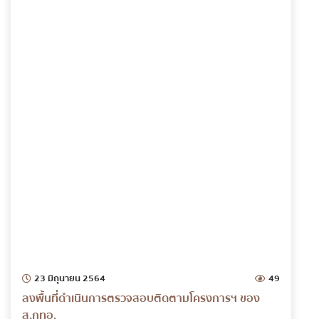
23 มิถุนายน 2564
49
ลงพื้นที่ดำเนินการตรวจสอบติดตามโครงการฯ ของ
ส.กทอ.