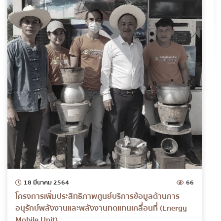
18 มีนาคม 2564
66
โครงการเพิ่มประสิทธิภาพศูนย์บริการข้อมูลด้านการ
อนุรักษ์พลังงานและพลังงานทดแทนเคลื่อนที่ (Energy
Mobile Unit)