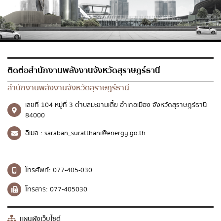
ติดต่อสำนักงานพลังงานจังหวัดสุราษฎร์ธานี
สำนักงานพลังงานจังหวัดสุราษฎร์ธานี
เลขที่ 104 หมู่ที่ 3 ตำบลมะขามเตี้ย อำเภอเมือง จังหวัดสุราษฎร์ธานี
84000
อีเมล :
saraban_suratthani@energy.go.th
โทรศัพท์:
077-405-030
โทรสาร:
077-405030
แผนผังเว็บไซต์