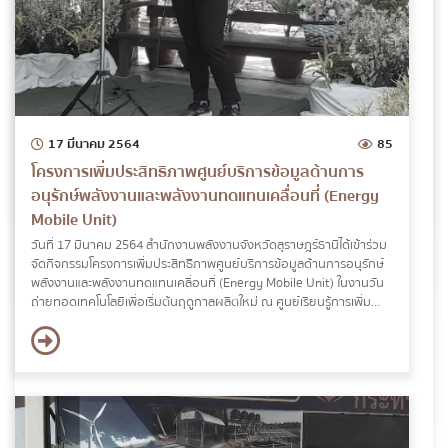
17 มีนาคม 2564
85
โครงการเพิ่มประสิทธิภาพศูนย์บริการข้อมูลด้านการ
อนุรักษ์พลังงานและพลังงานทดแทนเคลื่อนที่ (Energy
Mobile Unit)
วันที่ 17 มีนาคม 2564 สำนักงานพลังงานจังหวัดสุราษฎร์ธานีได้เข้าร่วม
จัดกิจกรรมโครงการเพิ่มประสิทธิภาพศูนย์บริการข้อมูลด้านการอนุรักษ์
พลังงานและพลังงานทดแทนเคลื่อนที่ (Energy Mobile Unit) ในงานวัน
ถ่ายทอดเทคโนโลยีเพื่อเริ่มต้นฤดูกาลผลิตใหม่ ณ ศูนย์เรียนรู้การเพิ่ม
ประสิทธิภาพการผลิตสินค้าเกษตร ตำบลเขาวง อำเภอบ้านตาขุน จังหวัด
สุราษฎร์ธานี